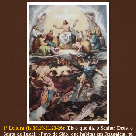
1ª Leitura (Is 30,19-21.23-26):
Eis o que diz o Senhor Deus, o
Santo de Israel: «Povo de Sião, que habitas em Jerusalém, tu