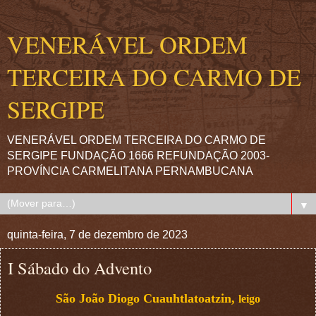
VENERÁVEL ORDEM
TERCEIRA DO CARMO DE
SERGIPE
VENERÁVEL ORDEM TERCEIRA DO CARMO DE
SERGIPE FUNDAÇÃO 1666 REFUNDAÇÃO 2003-
PROVÍNCIA CARMELITANA PERNAMBUCANA
▼
quinta-feira, 7 de dezembro de 2023
I Sábado do Advento
São João Diogo Cuauhtlatoatzin,
leigo