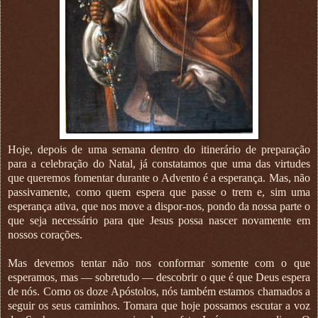
Hoje, depois de uma semana dentro do itinerário de preparação
para a celebração do Natal, já constatamos que uma das virtudes
que queremos fomentar durante o Advento é a esperança. Mas, não
passivamente, como quem espera que passe o trem e, sim uma
esperança ativa, que nos move a dispor-nos, pondo da nossa parte o
que seja necessário para que Jesus possa nascer novamente em
nossos corações.
Mas devemos tentar não nos conformar somente com o que
esperamos, mas — sobretudo — descobrir o que é que Deus espera
de nós. Como os doze Apóstolos, nós também estamos chamados a
seguir os seus caminhos. Tomara que hoje possamos escutar a voz