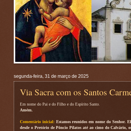
segunda-feira, 31 de março de 2025
Via Sacra com os Santos Carme
Em nome do Pai e do Filho e do Espírito Santo.
Amém.
Comentário inicial:
Estamos reunidos em nome do Senhor. Ele 
desde o Pretório de Pôncio Pilatos até ao cimo do Calvário,