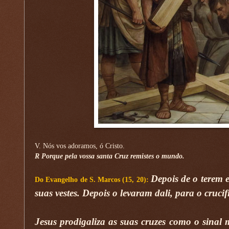
V. Nós vos adoramos, ó Cristo.
R Porque pela vossa santa Cruz remistes o mundo.
Depois de o terem 
Do Evangelho de S. Marcos (15, 20):
suas vestes. Depois o levaram dali, para o cruci
Jesus prodigaliza as suas cruzes como o sinal 