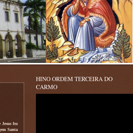
HINO ORDEM TERCEIRA DO
CARMO
 Jesus fez
rgem Santa