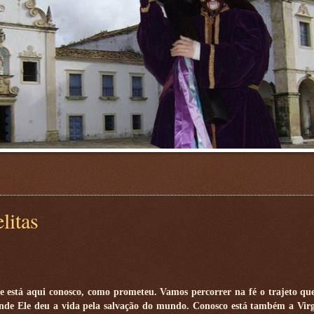
litas
está aqui conosco, como prometeu. Vamos percorrer na fé o trajeto que
 onde Ele deu a vida pela salvação do mundo. Conosco está também a Vi