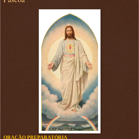
ORAÇÃO PREPARATÓRIA