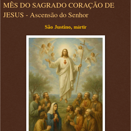
MÊS DO SAGRADO CORAÇÃO DE
JESUS - Ascensão do Senhor
São Justino,
mártir