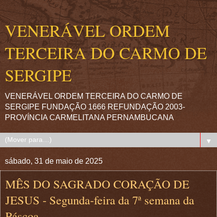
VENERÁVEL ORDEM
TERCEIRA DO CARMO DE
SERGIPE
VENERÁVEL ORDEM TERCEIRA DO CARMO DE
SERGIPE FUNDAÇÃO 1666 REFUNDAÇÃO 2003-
PROVÍNCIA CARMELITANA PERNAMBUCANA
▼
sábado, 31 de maio de 2025
MÊS DO SAGRADO CORAÇÃO DE
JESUS - Segunda-feira da 7ª semana da
Páscoa