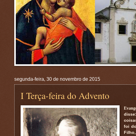
segunda-feira, 30 de novembro de 2015
I Terça-feira do Advento
Evang
disse
coisa
foi d
Filho