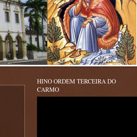
HINO ORDEM TERCEIRA DO
CARMO