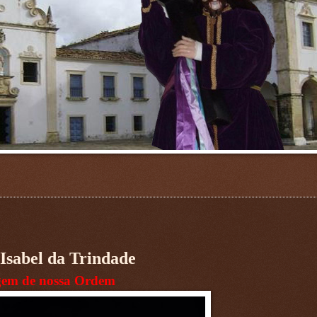
 Isabel da Trindade
gem de nossa Ordem