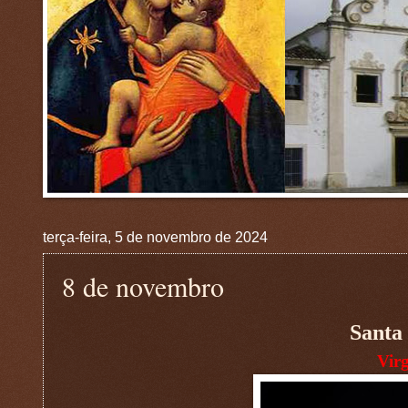
terça-feira, 5 de novembro de 2024
8 de novembro
Santa
Vir