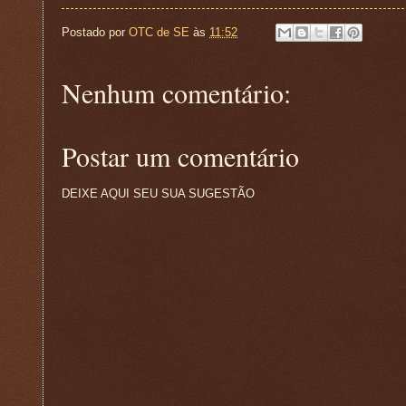
Postado por
OTC de SE
às
11:52
Nenhum comentário:
Postar um comentário
DEIXE AQUI SEU SUA SUGESTÃO