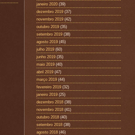
janeiro 2020
(39)
dezembro 2019
(37)
novembro 2019
(42)
outubro 2019
(35)
setembro 2019
(38)
agosto 2019
(45)
julho 2019
(60)
junho 2019
(35)
maio 2019
(40)
abril 2019
(47)
março 2019
(44)
fevereiro 2019
(32)
janeiro 2019
(25)
dezembro 2018
(38)
novembro 2018
(41)
outubro 2018
(40)
setembro 2018
(38)
agosto 2018
(46)