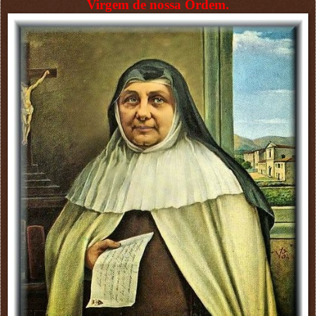
Virgem de nossa Ordem.