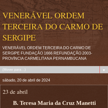
VENERÁVEL ORDEM
TERCEIRA DO CARMO DE
SERGIPE
VENERÁVEL ORDEM TERCEIRA DO CARMO DE
SERGIPE FUNDAÇÃO 1666 REFUNDAÇÃO 2003-
PROVÍNCIA CARMELITANA PERNAMBUCANA
▼
sábado, 20 de abril de 2024
23 de abril
B. Teresa Maria da Cruz Manetti