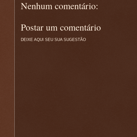
Nenhum comentário:
Postar um comentário
DEIXE AQUI SEU SUA SUGESTÃO