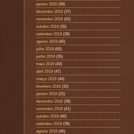
janeiro 2020
(39)
dezembro 2019
(37)
novembro 2019
(42)
outubro 2019
(35)
setembro 2019
(38)
agosto 2019
(45)
julho 2019
(60)
junho 2019
(35)
maio 2019
(40)
abril 2019
(47)
março 2019
(44)
fevereiro 2019
(32)
janeiro 2019
(25)
dezembro 2018
(38)
novembro 2018
(41)
outubro 2018
(40)
setembro 2018
(38)
agosto 2018
(46)