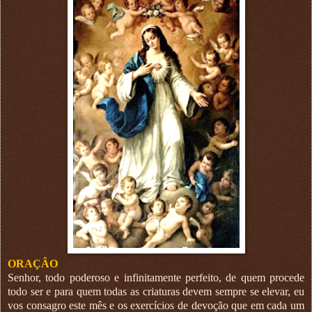
ORAÇÂO
Senhor, todo poderoso e infinitamente perfeito, de quem procede
todo ser e para quem todas as criaturas devem sempre se elevar, eu
vos consagro este mês e os exercícios de devoção que em cada um