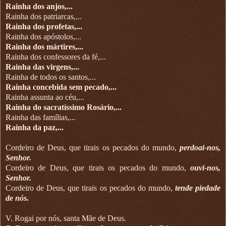
Rainha dos anjos,...
Rainha dos patriarcas,...
Rainha dos profetas,...
Rainha dos apóstolos,...
Rainha dos mártires,...
Rainha dos confessores da fé,...
Rainha das virgens,...
Rainha de todos os santos,...
Rainha concebida sem pecado,...
Rainha assunta ao céu,...
Rainha do sacratíssimo Rosário,...
Rainha das famílias,...
Rainha da paz,...
Cordeiro de Deus, que tirais os pecados do mundo,
perdoai-nos,
Senhor.
Cordeiro de Deus, que tirais os pecados do mundo,
ouvi-nos,
Senhor.
Cordeiro de Deus, que tirais os pecados do mundo,
tende piedade
de nós.
V. Rogai por nós, santa Mãe de Deus.