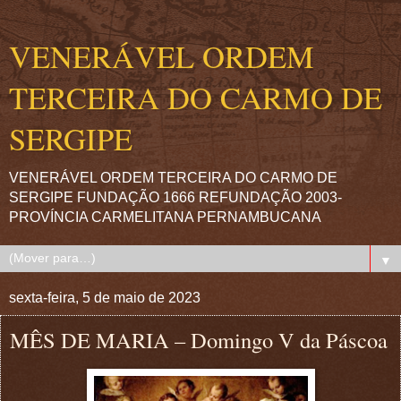
VENERÁVEL ORDEM
TERCEIRA DO CARMO DE
SERGIPE
VENERÁVEL ORDEM TERCEIRA DO CARMO DE
SERGIPE FUNDAÇÃO 1666 REFUNDAÇÃO 2003-
PROVÍNCIA CARMELITANA PERNAMBUCANA
▼
sexta-feira, 5 de maio de 2023
MÊS DE MARIA – Domingo V da Páscoa