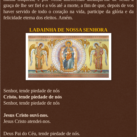
graça de lhe ser fiel e a vós até a morte, a fim de que, depois de vos
haver servido de todo o coração na vida, participe da glória e da
felicidade eterna dos eleitos. Amém.
LADAINHA DE NOSSA SENHORA
Senhor, tende piedade de nós
Cristo, tende piedade de nós
Senhor, tende piedade de nós
Jesus Cristo ouvi-nos.
Jesus Cristo atendei-nos.
Deus Pai do Céu, tende piedade de nós.