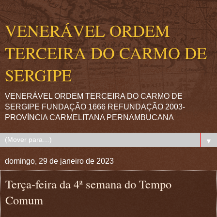
VENERÁVEL ORDEM
TERCEIRA DO CARMO DE
SERGIPE
VENERÁVEL ORDEM TERCEIRA DO CARMO DE
SERGIPE FUNDAÇÃO 1666 REFUNDAÇÃO 2003-
PROVÍNCIA CARMELITANA PERNAMBUCANA
▼
domingo, 29 de janeiro de 2023
Terça-feira da 4ª semana do Tempo
Comum