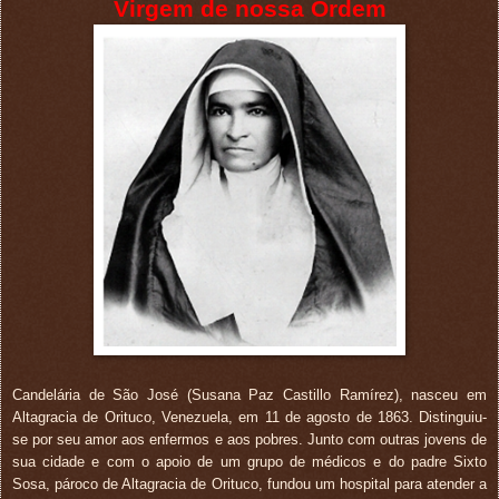
Virgem de nossa Ordem
Candelária de São José (Susana Paz Castillo Ramírez), nasceu em
Altagracia de Orituco, Venezuela, em 11 de agosto de 1863. Distinguiu-
se por seu amor aos enfermos e aos pobres. Junto com outras jovens de
sua cidade e com o apoio de um grupo de médicos e do padre Sixto
Sosa, pároco de Altagracia de Orituco, fundou um hospital para atender a