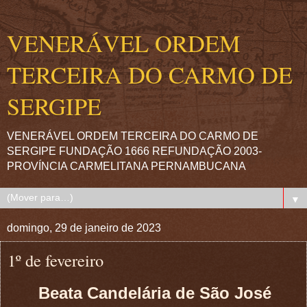
VENERÁVEL ORDEM
TERCEIRA DO CARMO DE
SERGIPE
VENERÁVEL ORDEM TERCEIRA DO CARMO DE
SERGIPE FUNDAÇÃO 1666 REFUNDAÇÃO 2003-
PROVÍNCIA CARMELITANA PERNAMBUCANA
▼
domingo, 29 de janeiro de 2023
1º de fevereiro
Beata Candelária de São José