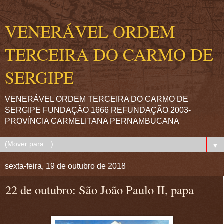
VENERÁVEL ORDEM
TERCEIRA DO CARMO DE
SERGIPE
VENERÁVEL ORDEM TERCEIRA DO CARMO DE
SERGIPE FUNDAÇÃO 1666 REFUNDAÇÃO 2003-
PROVÍNCIA CARMELITANA PERNAMBUCANA
▼
sexta-feira, 19 de outubro de 2018
22 de outubro: São João Paulo II, papa