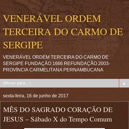
VENERÁVEL ORDEM
TERCEIRA DO CARMO DE
SERGIPE
VENERÁVEL ORDEM TERCEIRA DO CARMO DE
SERGIPE FUNDAÇÃO 1666 REFUNDAÇÃO 2003-
PROVÍNCIA CARMELITANA PERNAMBUCANA
▼
sexta-feira, 16 de junho de 2017
MÊS DO SAGRADO CORAÇÃO DE
JESUS – Sábado X do Tempo Comum