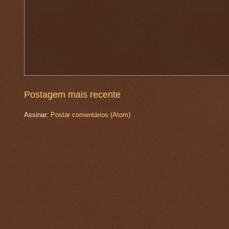
Postagem mais recente
Assinar:
Postar comentários (Atom)