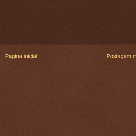
Página inicial
Postagem m