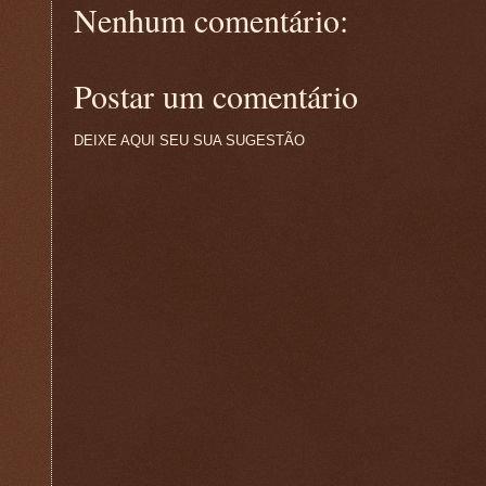
Nenhum comentário:
Postar um comentário
DEIXE AQUI SEU SUA SUGESTÃO