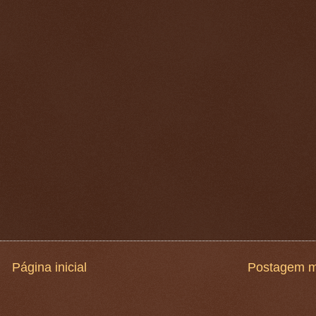
Página inicial
Postagem m