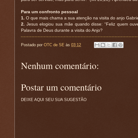
Para um confronto pessoal
1.
O que mais chama a sua atenção na visita do anjo Gabri
2.
Jesus elogiou sua mãe quando disse: “Feliz quem ouve
Palavra de Deus durante a visita do Anjo?
Postado por
OTC de SE
às
03:12
Nenhum comentário:
Postar um comentário
DEIXE AQUI SEU SUA SUGESTÃO