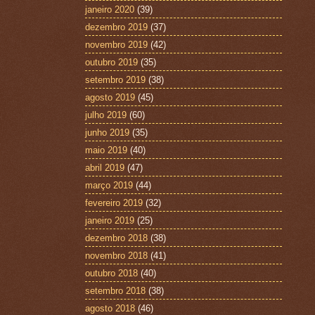
janeiro 2020
(39)
dezembro 2019
(37)
novembro 2019
(42)
outubro 2019
(35)
setembro 2019
(38)
agosto 2019
(45)
julho 2019
(60)
junho 2019
(35)
maio 2019
(40)
abril 2019
(47)
março 2019
(44)
fevereiro 2019
(32)
janeiro 2019
(25)
dezembro 2018
(38)
novembro 2018
(41)
outubro 2018
(40)
setembro 2018
(38)
agosto 2018
(46)