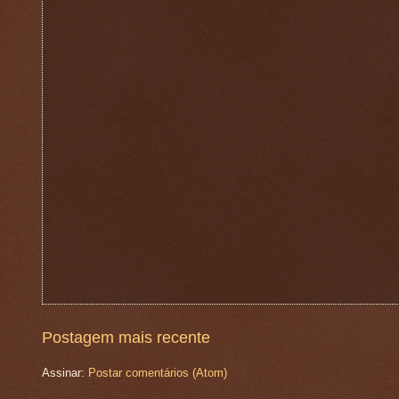
Postagem mais recente
Assinar:
Postar comentários (Atom)