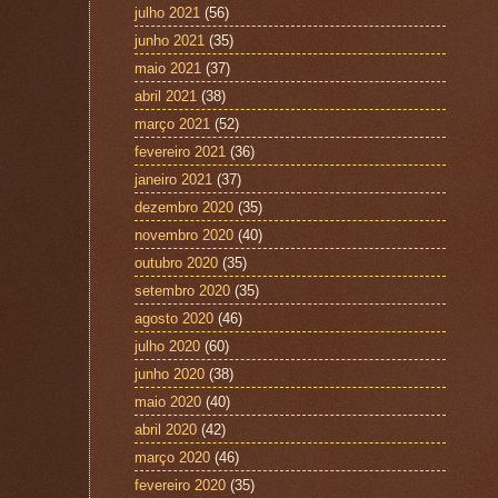
julho 2021
(56)
junho 2021
(35)
maio 2021
(37)
abril 2021
(38)
março 2021
(52)
fevereiro 2021
(36)
janeiro 2021
(37)
dezembro 2020
(35)
novembro 2020
(40)
outubro 2020
(35)
setembro 2020
(35)
agosto 2020
(46)
julho 2020
(60)
junho 2020
(38)
maio 2020
(40)
abril 2020
(42)
março 2020
(46)
fevereiro 2020
(35)