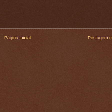
Página inicial
Postagem m