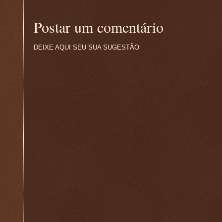
Postar um comentário
DEIXE AQUI SEU SUA SUGESTÃO