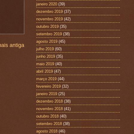
janeiro 2020
(39)
dezembro 2019
(37)
novembro 2019
(42)
outubro 2019
(35)
setembro 2019
(38)
agosto 2019
(45)
ais antiga
julho 2019
(60)
junho 2019
(35)
maio 2019
(40)
abril 2019
(47)
março 2019
(44)
fevereiro 2019
(32)
janeiro 2019
(25)
dezembro 2018
(38)
novembro 2018
(41)
outubro 2018
(40)
setembro 2018
(38)
agosto 2018
(46)