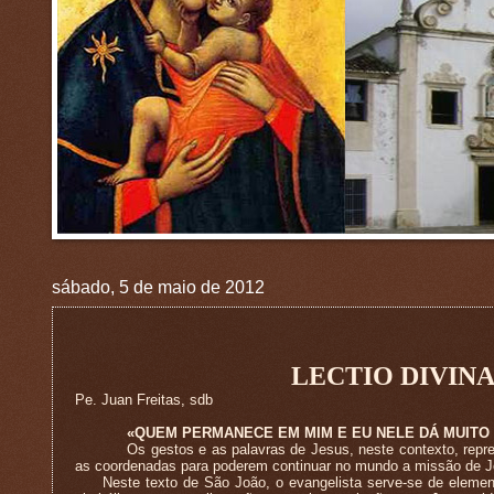
sábado, 5 de maio de 2012
LECTIO DIVIN
Pe. Juan Freitas, sdb
«QUEM PERMANECE EM MIM E EU NELE DÁ MUITO
Os gestos e as palavras de Jesus, neste contexto, repr
as coordenadas para poderem continuar no mundo a missão de J
Neste texto de São João, o evangelista serve-se de elementos