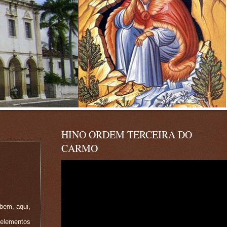
HINO ORDEM TERCEIRA DO
CARMO
bem, aqui,
 elementos