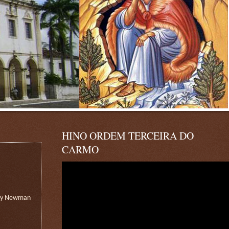
HINO ORDEM TERCEIRA DO
CARMO
nry Newman