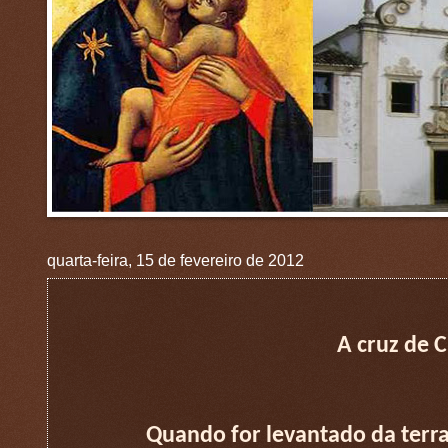
quarta-feira, 15 de fevereiro de 2012
A cruz de 
Quando for levantado da terra