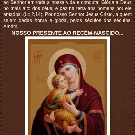
ao Senhor em toda a nossa vida e conduta: Glória a Deus
no mais alto dos céus, e paz na terra aos homens por ele
amados! (Lc 2,14). Por nosso Senhor Jesus Cristo, a quem
sejam dadas honra e glória, pelos séculos dos séculos.
Amém.
NOSSO PRESENTE AO RECÉM-NASCIDO...