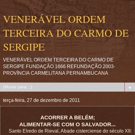
VENERÁVEL ORDEM
TERCEIRA DO CARMO DE
SERGIPE
VENERÁVEL ORDEM TERCEIRA DO CARMO DE
SERGIPE FUNDAÇÃO 1666 REFUNDAÇÃO 2003-
PROVÍNCIA CARMELITANA PERNAMBUCANA
▼
terça-feira, 27 de dezembro de 2011
ACORRER A BELÉM;
ALIMENTAR-SE COM O SALVADOR...
Santo Elredo de Rieval, Abade cisterciense do século XII: