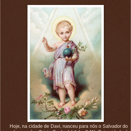
Hoje, na cidade de Davi, nasceu para nós o Salvador do