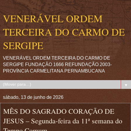
VENERÁVEL ORDEM
TERCEIRA DO CARMO DE
SERGIPE
VENERÁVEL ORDEM TERCEIRA DO CARMO DE
SERGIPE FUNDAÇÃO 1666 REFUNDAÇÃO 2003-
PROVÍNCIA CARMELITANA PERNAMBUCANA
▼
sábado, 13 de junho de 2026
MÊS DO SAGRADO CORAÇÃO DE
JESUS – Segunda-feira da 11ª semana do
Tempo Comum