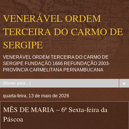
VENERÁVEL ORDEM
TERCEIRA DO CARMO DE
SERGIPE
VENERÁVEL ORDEM TERCEIRA DO CARMO DE
SERGIPE FUNDAÇÃO 1666 REFUNDAÇÃO 2003-
PROVÍNCIA CARMELITANA PERNAMBUCANA
▼
quarta-feira, 13 de maio de 2026
MÊS DE MARIA – 6ª Sexta-feira da
Páscoa