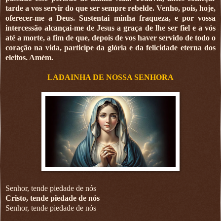
tarde a vos servir do que ser sempre rebelde. Venho, pois, hoje,
oferecer-me a Deus. Sustentai minha fraqueza, e por vossa
intercessão alcançai-me de Jesus a graça de lhe ser fiel e a vós
até a morte, a fim de que, depois de vos haver servido de todo o
coração na vida, participe da glória e da felicidade eterna dos
eleitos. Amém.
LADAINHA DE NOSSA SENHORA
Senhor, tende piedade de nós
Cristo, tende piedade de nós
Senhor, tende piedade de nós