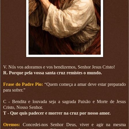
V. Nós vos adoramos e vos bendizemos, Senhor Jesus Cristo!
R. Porque pela vossa santa cruz remistes o mundo.
Frase do Padre Pio:
“Quem começa a amar deve estar preparado
para sofrer.”
C - Bendita e louvada seja a sagrada Paixão e Morte de Jesus
Cristo, Nosso Senhor.
T - Que quis padecer e morrer na cruz por nosso amor.
Oremos:
Concedei-nos Senhor Deus, viver e agir na mesma