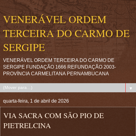
VENERÁVEL ORDEM
TERCEIRA DO CARMO DE
SERGIPE
VENERÁVEL ORDEM TERCEIRA DO CARMO DE
SERGIPE FUNDAÇÃO 1666 REFUNDAÇÃO 2003-
PROVÍNCIA CARMELITANA PERNAMBUCANA
▼
quarta-feira, 1 de abril de 2026
VIA SACRA COM SÃO PIO DE
PIETRELCINA