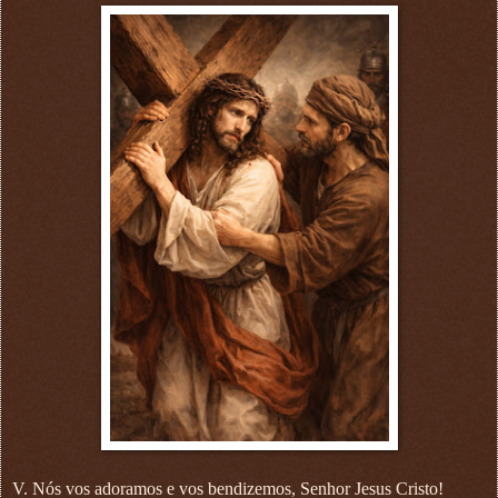
V. Nós vos adoramos e vos bendizemos, Senhor Jesus Cristo!