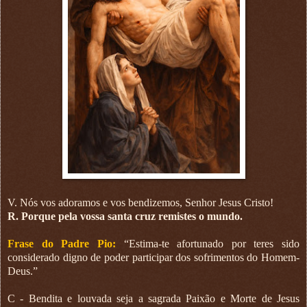
V. Nós vos adoramos e vos bendizemos, Senhor Jesus Cristo!
R. Porque pela vossa santa cruz remistes o mundo.
Frase do Padre Pio:
“Estima-te afortunado por teres sido
considerado digno de poder participar dos sofrimentos do Homem-
Deus.”
C - Bendita e louvada seja a sagrada Paixão e Morte de Jesus