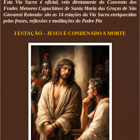
Esta Via Sacra é oficial, veio diretamente do Convento dos
Frades Menores Capuchinos de Santa Maria das Graças de São
Giovanni Rotondo: são as 14 estações da Via Sacra enriquecidas
pelas frases, reflexões e meditações do Padre Pio
I ESTAÇÃO – JESUS É CONDENADO A MORTE