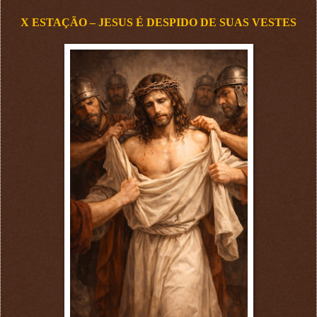
X ESTAÇÃO – JESUS É DESPIDO DE SUAS VESTES