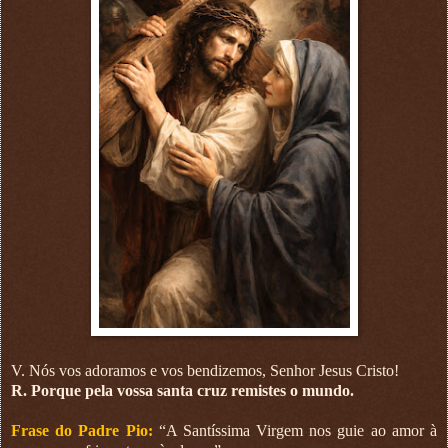
V. Nós vos adoramos e vos bendizemos, Senhor Jesus Cristo!
R. Porque pela vossa santa cruz remistes o mundo.
Frase do Padre Pio:
“A Santíssima Virgem nos guie ao amor à