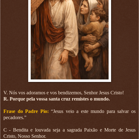
V. Nós vos adoramos e vos bendizemos, Senhor Jesus Cristo!
R. Porque pela vossa santa cruz remistes o mundo.
Frase do Padre Pio:
“Jesus veio a este mundo para salvar os
pecadores.”
C - Bendita e louvada seja a sagrada Paixão e Morte de Jesus
Cristo, Nosso Senhor.