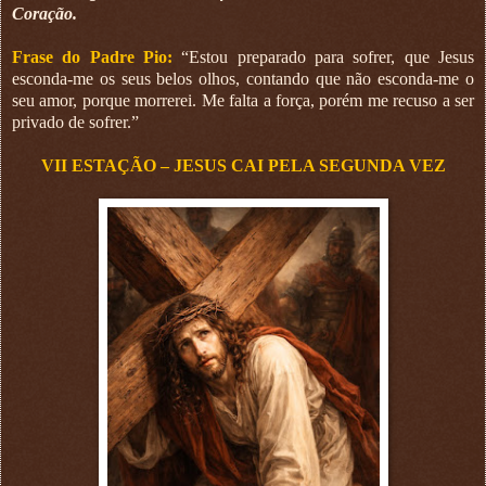
Coração.
Frase do Padre Pio:
“Estou preparado para sofrer, que Jesus
esconda-me os seus belos olhos, contando que não esconda-me o
seu amor, porque morrerei. Me falta a força, porém me recuso a ser
privado de sofrer.”
VII ESTAÇÃO – JESUS CAI PELA SEGUNDA VEZ