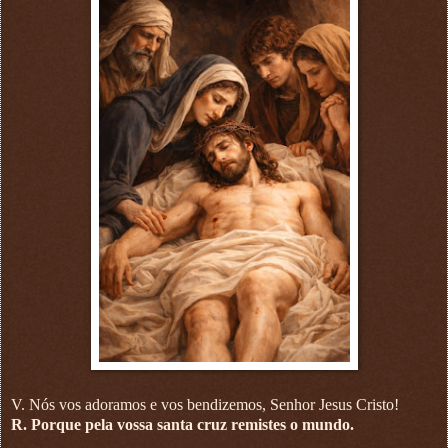
V. Nós vos adoramos e vos bendizemos, Senhor Jesus Cristo!
R. Porque pela vossa santa cruz remistes o mundo.