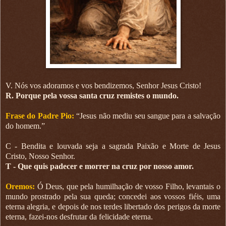
V. Nós vos adoramos e vos bendizemos, Senhor Jesus Cristo!
R. Porque pela vossa santa cruz remistes o mundo.
Frase do Padre Pio:
“Jesus não mediu seu sangue para a salvação
do homem.”
C - Bendita e louvada seja a sagrada Paixão e Morte de Jesus
Cristo, Nosso Senhor.
T - Que quis padecer e morrer na cruz por nosso amor.
Oremos:
Ó Deus, que pela humilhação de vosso Filho, levantais o
mundo prostrado pela sua queda; concedei aos vossos fiéis, uma
eterna alegria, e depois de nos terdes libertado dos perigos da morte
eterna, fazei-nos desfrutar da felicidade eterna.