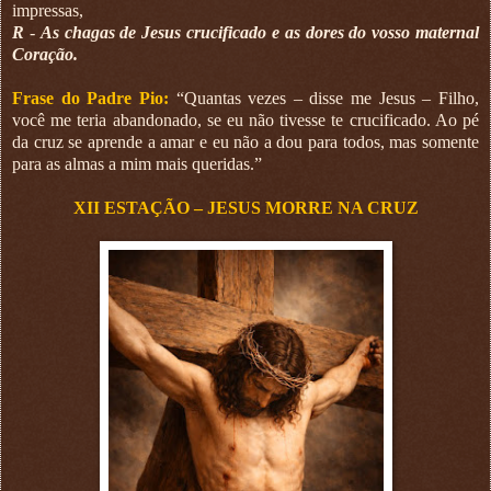
impressas,
R
-
As chagas de Jesus crucificado e as dores do vosso maternal
Coração.
Frase do Padre Pio:
“Quantas vezes – disse me Jesus – Filho,
você me teria abandonado, se eu não tivesse te crucificado. Ao pé
da cruz se aprende a amar e eu não a dou para todos, mas somente
para as almas a mim mais queridas.”
XII ESTAÇÃO – JESUS MORRE NA CRUZ