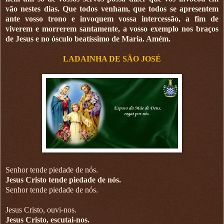
vão nestes dias. Que todos venham, que todos se apresentem
ante vosso trono e invoquem vossa intercessão, a fim de
viverem e morrerem santamente, a vosso exemplo nos braços
de Jesus e no ósculo beatíssimo de Maria. Amém.
LADAINHA DE SÃO JOSÉ
Senhor tende piedade de nós.
Jesus Cristo tende piedade de nós.
Senhor tende piedade de nós.
Jesus Cristo, ouvi-nos.
Jesus Cristo, escutai-nos.