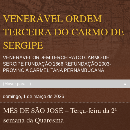
VENERÁVEL ORDEM
TERCEIRA DO CARMO DE
SERGIPE
VENERÁVEL ORDEM TERCEIRA DO CARMO DE
SERGIPE FUNDAÇÃO 1666 REFUNDAÇÃO 2003-
PROVÍNCIA CARMELITANA PERNAMBUCANA
▼
domingo, 1 de março de 2026
MÊS DE SÃO JOSÉ – Terça-feira da 2ª
semana da Quaresma