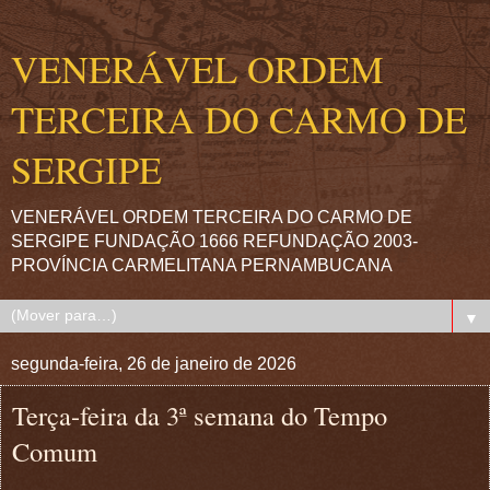
VENERÁVEL ORDEM
TERCEIRA DO CARMO DE
SERGIPE
VENERÁVEL ORDEM TERCEIRA DO CARMO DE
SERGIPE FUNDAÇÃO 1666 REFUNDAÇÃO 2003-
PROVÍNCIA CARMELITANA PERNAMBUCANA
▼
segunda-feira, 26 de janeiro de 2026
Terça-feira da 3ª semana do Tempo
Comum