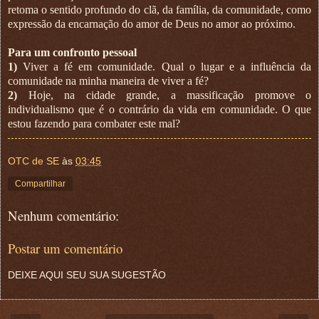
retoma o sentido profundo do clã, da família, da comunidade, como
expressão da encarnação do amor de Deus no amor ao próximo.
Para um confronto pessoal
1)
Viver a fé em comunidade. Qual o lugar e a influência da
comunidade na minha maneira de viver a fé?
2)
Hoje, na cidade grande, a massificação promove o
individualismo que é o contrário da vida em comunidade. O que
estou fazendo para combater este mal?
OTC de SE
às
03:45
Compartilhar
Nenhum comentário:
Postar um comentário
DEIXE AQUI SEU SUA SUGESTÃO