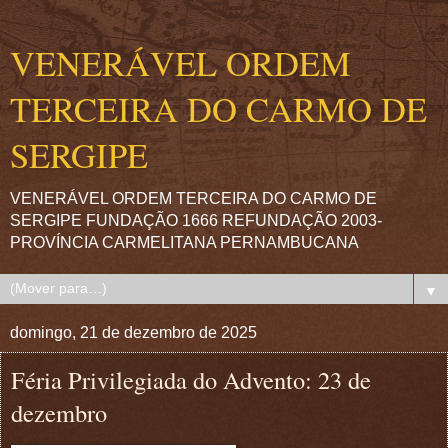
VENERÁVEL ORDEM
TERCEIRA DO CARMO DE
SERGIPE
VENERÁVEL ORDEM TERCEIRA DO CARMO DE
SERGIPE FUNDAÇÃO 1666 REFUNDAÇÃO 2003-
PROVÍNCIA CARMELITANA PERNAMBUCANA
▼
domingo, 21 de dezembro de 2025
Féria Privilegiada do Advento: 23 de
dezembro