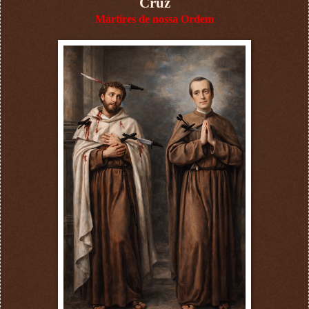
Cruz
Mártires de nossa Ordem