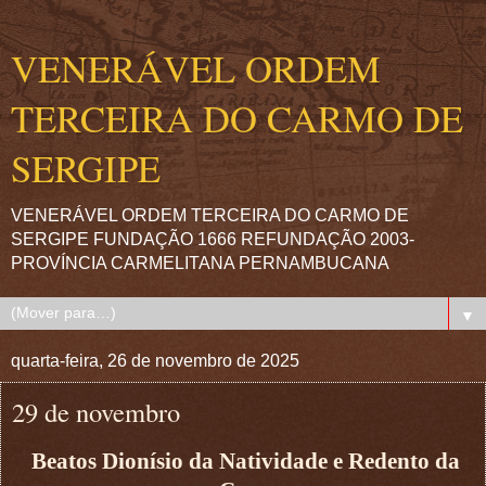
VENERÁVEL ORDEM
TERCEIRA DO CARMO DE
SERGIPE
VENERÁVEL ORDEM TERCEIRA DO CARMO DE
SERGIPE FUNDAÇÃO 1666 REFUNDAÇÃO 2003-
PROVÍNCIA CARMELITANA PERNAMBUCANA
▼
quarta-feira, 26 de novembro de 2025
29 de novembro
Beatos Dionísio da Natividade e Redento da