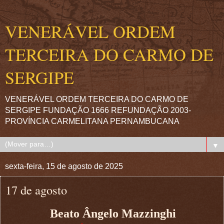
VENERÁVEL ORDEM
TERCEIRA DO CARMO DE
SERGIPE
VENERÁVEL ORDEM TERCEIRA DO CARMO DE
SERGIPE FUNDAÇÃO 1666 REFUNDAÇÃO 2003-
PROVÍNCIA CARMELITANA PERNAMBUCANA
▼
sexta-feira, 15 de agosto de 2025
17 de agosto
Beato Ângelo Mazzinghi