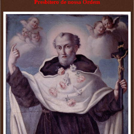
Presbítero de nossa Ordem