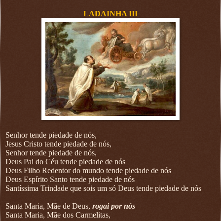
LADAINHA III
Senhor tende piedade de nós,
Jesus Cristo tende piedade de nós,
Senhor tende piedade de nós,
Deus Pai do Céu tende piedade de nós
Deus Filho Redentor do mundo tende piedade de nós
Deus Espírito Santo tende piedade de nós
Santíssima Trindade que sois um só Deus tende piedade de nós
Santa Maria, Mãe de Deus,
rogai por nós
Santa Maria, Mãe dos Carmelitas,