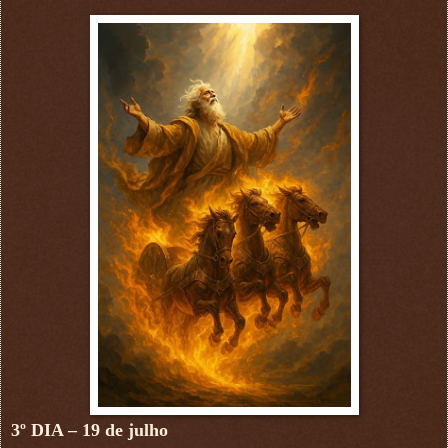
3º DIA – 19 de julho