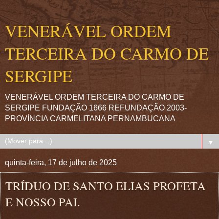
VENERÁVEL ORDEM
TERCEIRA DO CARMO DE
SERGIPE
VENERÁVEL ORDEM TERCEIRA DO CARMO DE
SERGIPE FUNDAÇÃO 1666 REFUNDAÇÃO 2003-
PROVÍNCIA CARMELITANA PERNAMBUCANA
▼
quinta-feira, 17 de julho de 2025
TRÍDUO DE SANTO ELIAS PROFETA
E NOSSO PAI.