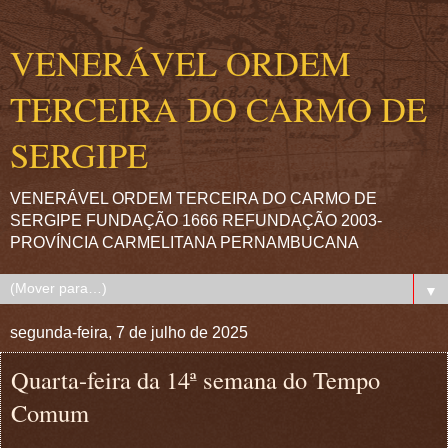
VENERÁVEL ORDEM
TERCEIRA DO CARMO DE
SERGIPE
VENERÁVEL ORDEM TERCEIRA DO CARMO DE
SERGIPE FUNDAÇÃO 1666 REFUNDAÇÃO 2003-
PROVÍNCIA CARMELITANA PERNAMBUCANA
▼
segunda-feira, 7 de julho de 2025
Quarta-feira da 14ª semana do Tempo
Comum