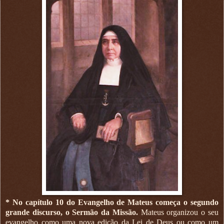
* No capítulo 10 do Evangelho de Mateus começa o segundo
grande discurso, o Sermão da Missão.
Mateus organizou o seu
evangelho como uma nova edição da Lei de Deus ou como um