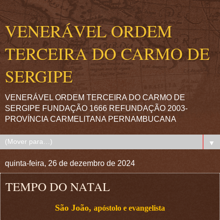
VENERÁVEL ORDEM
TERCEIRA DO CARMO DE
SERGIPE
VENERÁVEL ORDEM TERCEIRA DO CARMO DE
SERGIPE FUNDAÇÃO 1666 REFUNDAÇÃO 2003-
PROVÍNCIA CARMELITANA PERNAMBUCANA
▼
quinta-feira, 26 de dezembro de 2024
TEMPO DO NATAL
São João,
apóstolo e evangelista