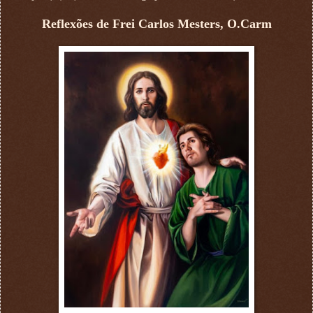
Reflexões de Frei Carlos Mesters, O.Carm