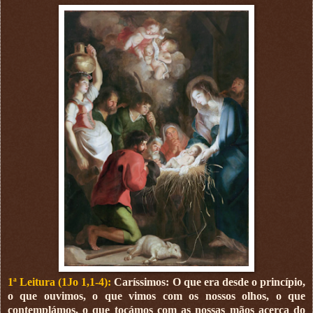
1ª Leitura (1Jo 1,1-4):
Caríssimos: O que era desde o princípio,
o que ouvimos, o que vimos com os nossos olhos, o que
contemplámos, o que tocámos com as nossas mãos acerca do