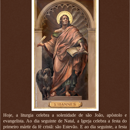
Hoje, a liturgia celebra a solenidade de são João, apóstolo e
evangelista. Ao dia seguinte de Natal, a Igreja celebra a festa do
primeiro mártir da fé cristã: são Estevão. E ao dia seguinte, a festa