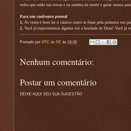
todos que estão nas trevas e na sombra da morte e guiar nossos pa
Para um confronto pessoal
1.
Às vezes é bom ler o cântico como se fosse pela primeira vez pa
2.
Você já experimentou alguma vez a bondade de Deus? Você já e
Postado por
OTC de SE
às
04:08
Nenhum comentário:
Postar um comentário
DEIXE AQUI SEU SUA SUGESTÃO