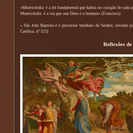
«Misericórdia: é a lei fundamental que habita no coração de cada 
Misericórdia: é a via que une Deus e o homem» (Francisco)
« São João Baptista é o precursor imediato do Senhor, enviado p
Católica, nº 523)
Reflexões de