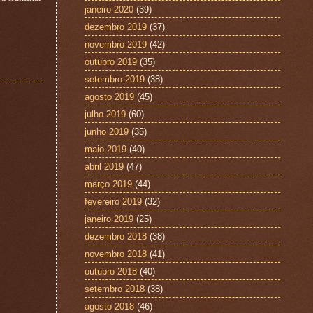
janeiro 2020
(39)
dezembro 2019
(37)
novembro 2019
(42)
outubro 2019
(35)
setembro 2019
(38)
agosto 2019
(45)
julho 2019
(60)
junho 2019
(35)
maio 2019
(40)
abril 2019
(47)
março 2019
(44)
fevereiro 2019
(32)
janeiro 2019
(25)
dezembro 2018
(38)
novembro 2018
(41)
outubro 2018
(40)
setembro 2018
(38)
agosto 2018
(46)