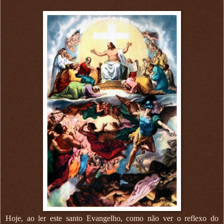
Hoje, ao ler este santo Evangelho, como não ver o reflexo do