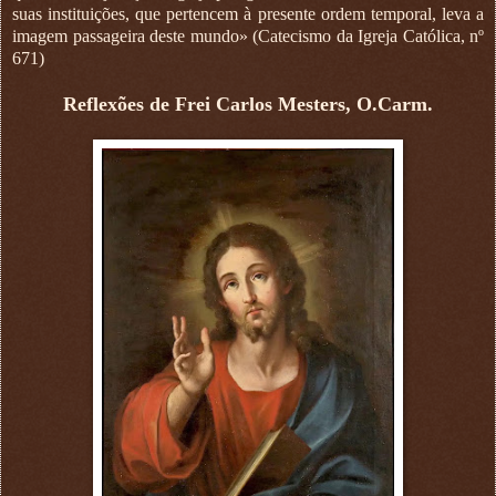
suas instituições, que pertencem à presente ordem temporal, leva a
imagem passageira deste mundo» (Catecismo da Igreja Católica, nº
671)
Reflexões de Frei Carlos Mesters, O.Carm.