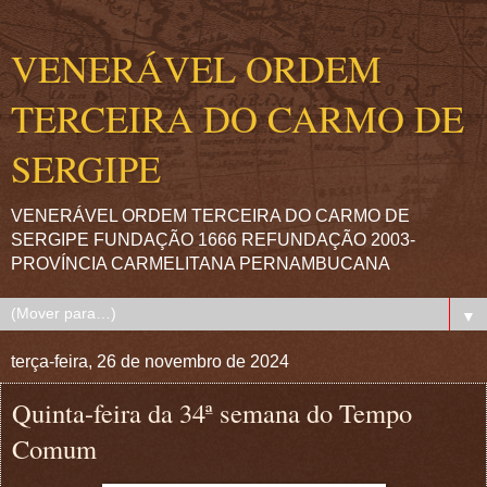
VENERÁVEL ORDEM
TERCEIRA DO CARMO DE
SERGIPE
VENERÁVEL ORDEM TERCEIRA DO CARMO DE
SERGIPE FUNDAÇÃO 1666 REFUNDAÇÃO 2003-
PROVÍNCIA CARMELITANA PERNAMBUCANA
▼
terça-feira, 26 de novembro de 2024
Quinta-feira da 34ª semana do Tempo
Comum