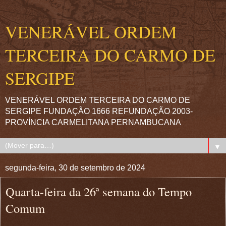
VENERÁVEL ORDEM
TERCEIRA DO CARMO DE
SERGIPE
VENERÁVEL ORDEM TERCEIRA DO CARMO DE
SERGIPE FUNDAÇÃO 1666 REFUNDAÇÃO 2003-
PROVÍNCIA CARMELITANA PERNAMBUCANA
▼
segunda-feira, 30 de setembro de 2024
Quarta-feira da 26ª semana do Tempo
Comum