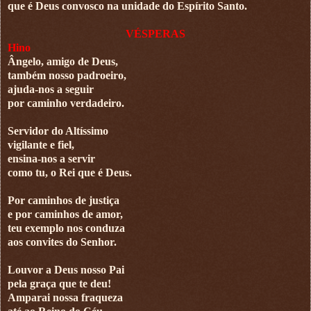
que é Deus convosco na unidade do Espírito Santo.
VÉSPERAS
Hino
Ângelo, amigo de Deus,
também nosso padroeiro,
ajuda-nos a seguir
por caminho verdadeiro.
Servidor do Altíssimo
vigilante e fiel,
ensina-nos a servir
como tu, o Rei que é Deus.
Por caminhos de justiça
e por caminhos de amor,
teu exemplo nos conduza
aos convites do Senhor.
Louvor a Deus nosso Pai
pela graça que te deu!
Amparai nossa fraqueza