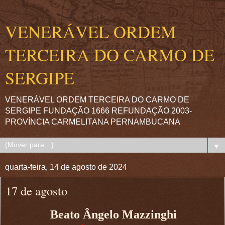
VENERÁVEL ORDEM
TERCEIRA DO CARMO DE
SERGIPE
VENERÁVEL ORDEM TERCEIRA DO CARMO DE
SERGIPE FUNDAÇÃO 1666 REFUNDAÇÃO 2003-
PROVÍNCIA CARMELITANA PERNAMBUCANA
▼
quarta-feira, 14 de agosto de 2024
17 de agosto
Beato Ângelo Mazzinghi