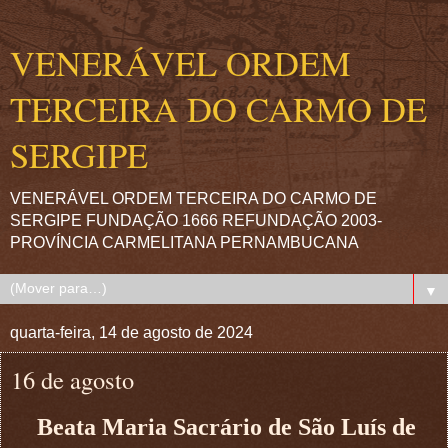
VENERÁVEL ORDEM
TERCEIRA DO CARMO DE
SERGIPE
VENERÁVEL ORDEM TERCEIRA DO CARMO DE
SERGIPE FUNDAÇÃO 1666 REFUNDAÇÃO 2003-
PROVÍNCIA CARMELITANA PERNAMBUCANA
▼
quarta-feira, 14 de agosto de 2024
16 de agosto
Beata Maria Sacrário de São Luís de