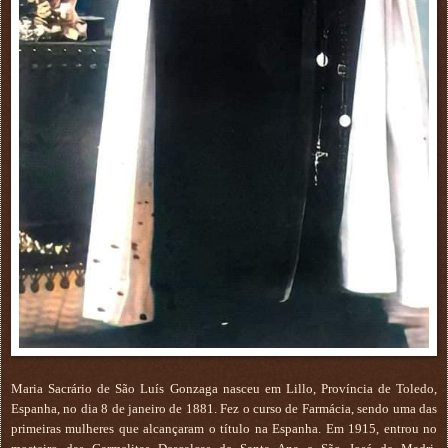
Maria Sacrário de São Luís Gonzaga nasceu em Lillo, Província de Toledo,
Espanha, no dia 8 de janeiro de 1881. Fez o curso de Farmácia, sendo uma das
primeiras mulheres que alcançaram o título na Espanha. Em 1915, entrou no