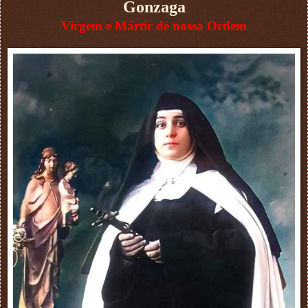
Gonzaga
Virgem e Mártir de nossa Ordem