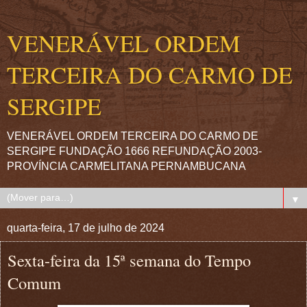
VENERÁVEL ORDEM
TERCEIRA DO CARMO DE
SERGIPE
VENERÁVEL ORDEM TERCEIRA DO CARMO DE
SERGIPE FUNDAÇÃO 1666 REFUNDAÇÃO 2003-
PROVÍNCIA CARMELITANA PERNAMBUCANA
▼
quarta-feira, 17 de julho de 2024
Sexta-feira da 15ª semana do Tempo
Comum