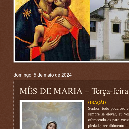
domingo, 5 de maio de 2024
MÊS DE MARIA – Terça-feira 
ORAÇÂO
Senhor, todo poderoso e
sempre se elevar, eu vo
oferecendo-os para voss
piedade, recolhimento e