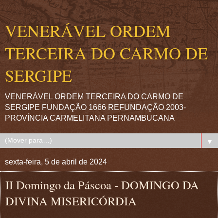
VENERÁVEL ORDEM
TERCEIRA DO CARMO DE
SERGIPE
VENERÁVEL ORDEM TERCEIRA DO CARMO DE
SERGIPE FUNDAÇÃO 1666 REFUNDAÇÃO 2003-
PROVÍNCIA CARMELITANA PERNAMBUCANA
▼
sexta-feira, 5 de abril de 2024
II Domingo da Páscoa - DOMINGO DA
DIVINA MISERICÓRDIA