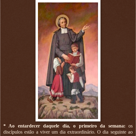
* Ao entardecer daquele dia, o primeiro da semana:
os
discípulos estão a viver um dia extraordinário. O dia seguinte ao