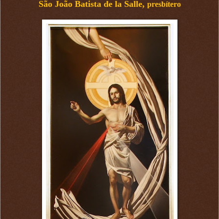
São João Batista de la Salle,
presbítero