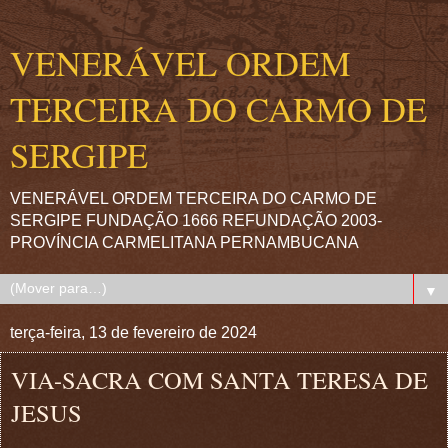
VENERÁVEL ORDEM
TERCEIRA DO CARMO DE
SERGIPE
VENERÁVEL ORDEM TERCEIRA DO CARMO DE
SERGIPE FUNDAÇÃO 1666 REFUNDAÇÃO 2003-
PROVÍNCIA CARMELITANA PERNAMBUCANA
▼
terça-feira, 13 de fevereiro de 2024
VIA-SACRA COM SANTA TERESA DE
JESUS