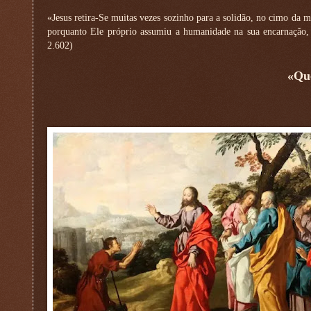
«Jesus retira-Se muitas vezes sozinho para a solidão, no cimo da 
porquanto Ele próprio assumiu a humanidade na sua encarnação, 
2.602)
«Que