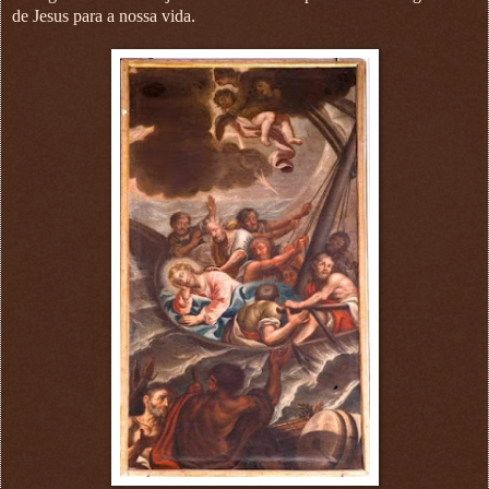
de Jesus para a nossa vida.