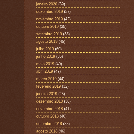
janeiro 2020
(39)
dezembro 2019
(37)
novembro 2019
(42)
outubro 2019
(35)
setembro 2019
(38)
agosto 2019
(45)
julho 2019
(60)
junho 2019
(35)
maio 2019
(40)
abril 2019
(47)
março 2019
(44)
fevereiro 2019
(32)
janeiro 2019
(25)
dezembro 2018
(38)
novembro 2018
(41)
outubro 2018
(40)
setembro 2018
(38)
agosto 2018
(46)