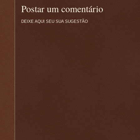
Postar um comentário
DEIXE AQUI SEU SUA SUGESTÃO