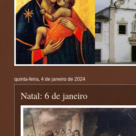
quinta-feira, 4 de janeiro de 2024
Natal: 6 de janeiro