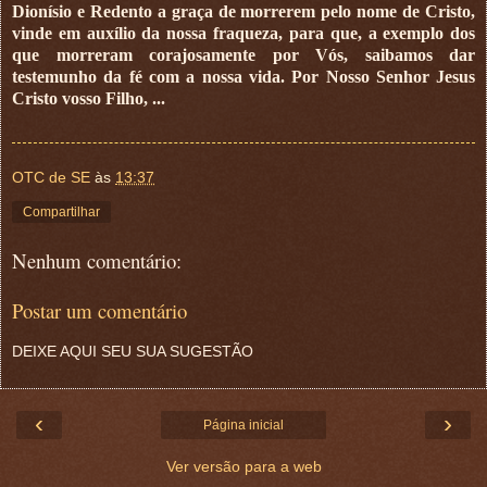
Dionísio e Redento a graça de morrerem pelo nome de Cristo,
vinde em auxílio da nossa fraqueza, para que, a exemplo dos
que morreram corajosamente por Vós, saibamos dar
testemunho da fé com a nossa vida. Por Nosso Senhor Jesus
Cristo vosso Filho, ...
OTC de SE
às
13:37
Compartilhar
Nenhum comentário:
Postar um comentário
DEIXE AQUI SEU SUA SUGESTÃO
‹
›
Página inicial
Ver versão para a web