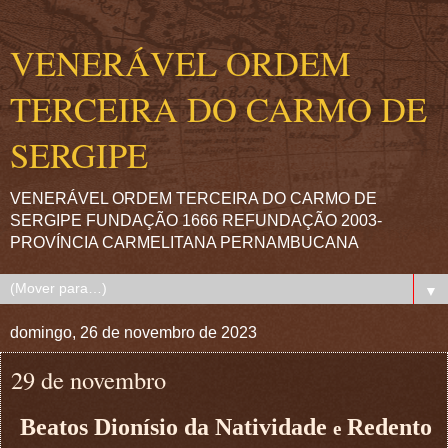
VENERÁVEL ORDEM
TERCEIRA DO CARMO DE
SERGIPE
VENERÁVEL ORDEM TERCEIRA DO CARMO DE
SERGIPE FUNDAÇÃO 1666 REFUNDAÇÃO 2003-
PROVÍNCIA CARMELITANA PERNAMBUCANA
▼
domingo, 26 de novembro de 2023
29 de novembro
Beatos Dionísio da Natividade
Redento
e