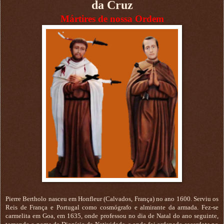
da Cruz
Mártires de nossa Ordem
Pierre Bertholo nasceu em Honfleur (Calvados, França) no ano 1600. Serviu os
Reis de França e Portugal como cosmógrafo e almirante da armada. Fez-se
carmelita em Goa, em 1635, onde professou no dia de Natal do ano seguinte,