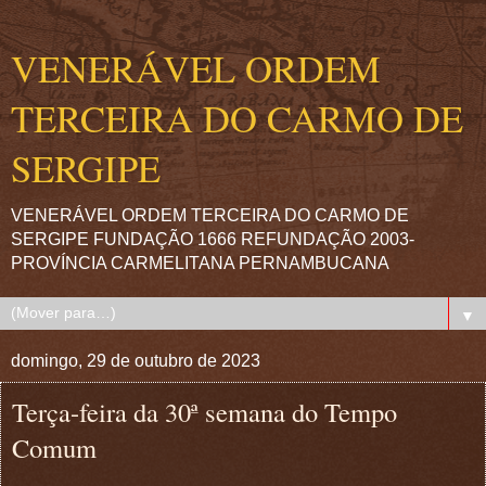
VENERÁVEL ORDEM
TERCEIRA DO CARMO DE
SERGIPE
VENERÁVEL ORDEM TERCEIRA DO CARMO DE
SERGIPE FUNDAÇÃO 1666 REFUNDAÇÃO 2003-
PROVÍNCIA CARMELITANA PERNAMBUCANA
▼
domingo, 29 de outubro de 2023
Terça-feira da 30ª semana do Tempo
Comum