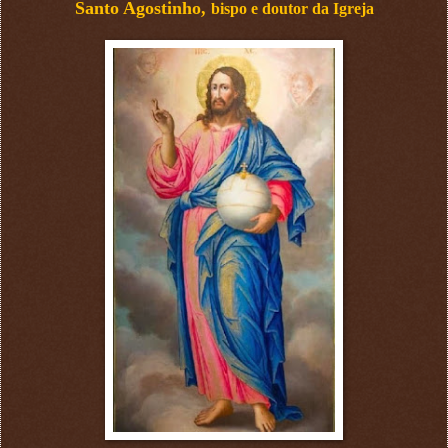
Santo Agostinho,
bispo e doutor da Igreja