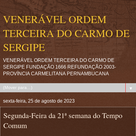
VENERÁVEL ORDEM
TERCEIRA DO CARMO DE
SERGIPE
VENERÁVEL ORDEM TERCEIRA DO CARMO DE
SERGIPE FUNDAÇÃO 1666 REFUNDAÇÃO 2003-
PROVÍNCIA CARMELITANA PERNAMBUCANA
▼
sexta-feira, 25 de agosto de 2023
Segunda-Feira da 21ª semana do Tempo
Comum