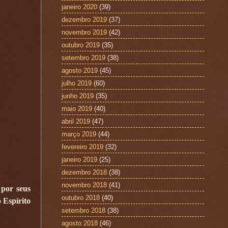
janeiro 2020
(39)
dezembro 2019
(37)
novembro 2019
(42)
outubro 2019
(35)
setembro 2019
(38)
agosto 2019
(45)
julho 2019
(60)
junho 2019
(35)
maio 2019
(40)
abril 2019
(47)
março 2019
(44)
fevereiro 2019
(32)
janeiro 2019
(25)
dezembro 2018
(38)
novembro 2018
(41)
 por seus
outubro 2018
(40)
 Espírito
setembro 2018
(38)
agosto 2018
(46)