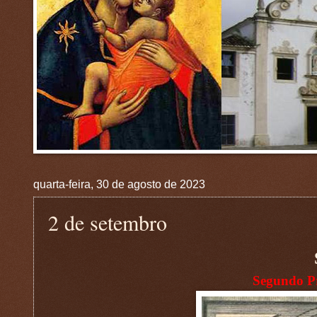
quarta-feira, 30 de agosto de 2023
2 de setembro
Segundo P