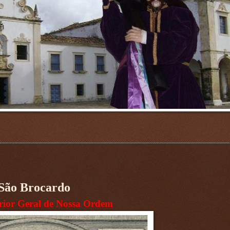
São Brocardo
rior Geral de Nossa Ordem