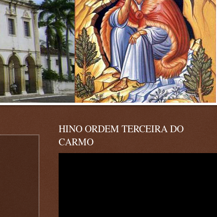
HINO ORDEM TERCEIRA DO
CARMO