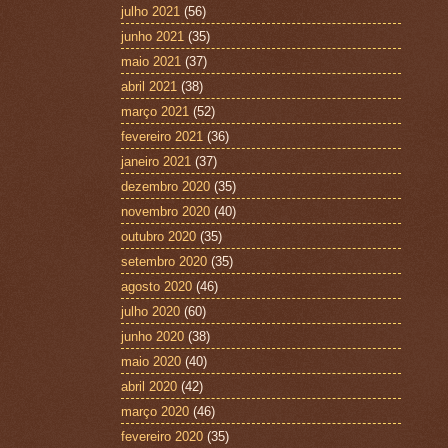
julho 2021
(56)
junho 2021
(35)
maio 2021
(37)
abril 2021
(38)
março 2021
(52)
fevereiro 2021
(36)
janeiro 2021
(37)
dezembro 2020
(35)
novembro 2020
(40)
outubro 2020
(35)
setembro 2020
(35)
agosto 2020
(46)
julho 2020
(60)
junho 2020
(38)
maio 2020
(40)
abril 2020
(42)
março 2020
(46)
fevereiro 2020
(35)