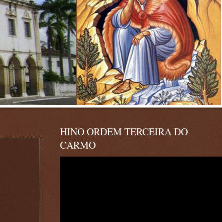
HINO ORDEM TERCEIRA DO
CARMO