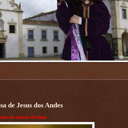
esa de Jesus dos Andes
gem de nossa Ordem