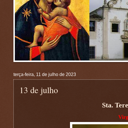
terça-feira, 11 de julho de 2023
13 de julho
Sta. Ter
Vir