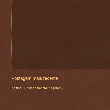
Postagem mais recente
Assinar:
Postar comentários (Atom)