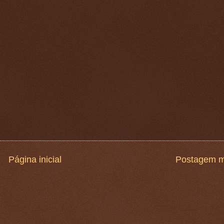
Página inicial
Postagem m