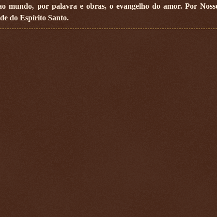
 ao mundo, por palavra e obras, o evangelho do amor. Por Nos
de do Espírito Santo.