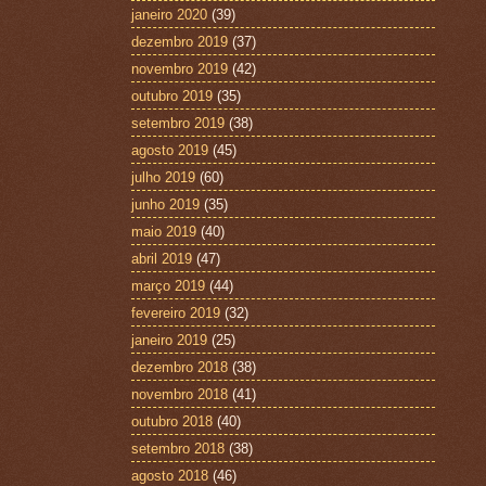
janeiro 2020
(39)
dezembro 2019
(37)
novembro 2019
(42)
outubro 2019
(35)
setembro 2019
(38)
agosto 2019
(45)
julho 2019
(60)
junho 2019
(35)
maio 2019
(40)
abril 2019
(47)
março 2019
(44)
fevereiro 2019
(32)
janeiro 2019
(25)
dezembro 2018
(38)
novembro 2018
(41)
outubro 2018
(40)
setembro 2018
(38)
agosto 2018
(46)