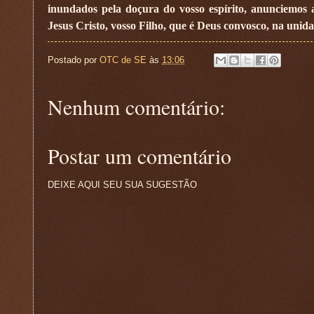
inundados pela doçura do vosso espírito, anunciemos
Jesus Cristo, vosso Filho, que é Deus convosco, na unida
Postado por
OTC de SE
às
13:06
Nenhum comentário:
Postar um comentário
DEIXE AQUI SEU SUA SUGESTÃO