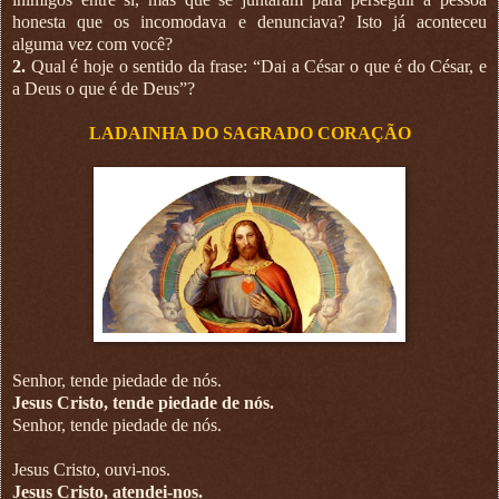
honesta que os incomodava e denunciava? Isto já aconteceu
alguma vez com você?
2.
Qual é hoje o sentido da frase: “Dai a César o que é do César, e
a Deus o que é de Deus”?
LADAINHA DO SAGRADO CORAÇÃO
Senhor, tende piedade de nós.
Jesus Cristo, tende piedade de nós.
Senhor, tende piedade de nós.
Jesus Cristo, ouvi-nos.
Jesus Cristo, atendei-nos.