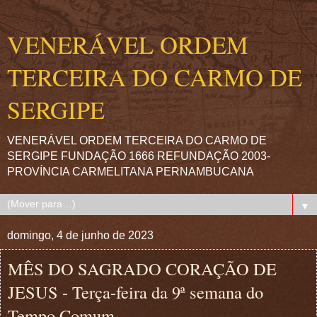
VENERÁVEL ORDEM
TERCEIRA DO CARMO DE
SERGIPE
VENERÁVEL ORDEM TERCEIRA DO CARMO DE
SERGIPE FUNDAÇÃO 1666 REFUNDAÇÃO 2003-
PROVÍNCIA CARMELITANA PERNAMBUCANA
▼
domingo, 4 de junho de 2023
MÊS DO SAGRADO CORAÇÃO DE
JESUS - Terça-feira da 9ª semana do
Tempo Comum