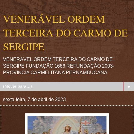
VENERÁVEL ORDEM
TERCEIRA DO CARMO DE
SERGIPE
VENERÁVEL ORDEM TERCEIRA DO CARMO DE
SERGIPE FUNDAÇÃO 1666 REFUNDAÇÃO 2003-
PROVÍNCIA CARMELITANA PERNAMBUCANA
▼
sexta-feira, 7 de abril de 2023