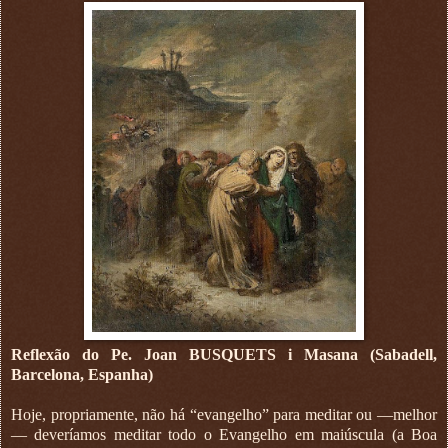
Reflexão do Pe. Joan BUSQUETS i Masana (Sabadell,
Barcelona, Espanha)
Hoje, propriamente, não há “evangelho” para meditar ou —melhor
— deveríamos meditar todo o Evangelho em maiúscula (a Boa