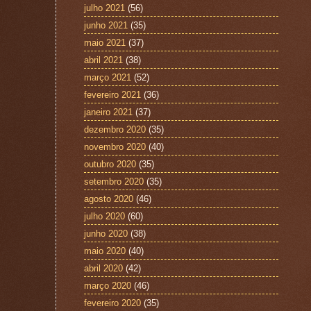
julho 2021
(56)
junho 2021
(35)
maio 2021
(37)
abril 2021
(38)
março 2021
(52)
fevereiro 2021
(36)
janeiro 2021
(37)
dezembro 2020
(35)
novembro 2020
(40)
outubro 2020
(35)
setembro 2020
(35)
agosto 2020
(46)
julho 2020
(60)
junho 2020
(38)
maio 2020
(40)
abril 2020
(42)
março 2020
(46)
fevereiro 2020
(35)