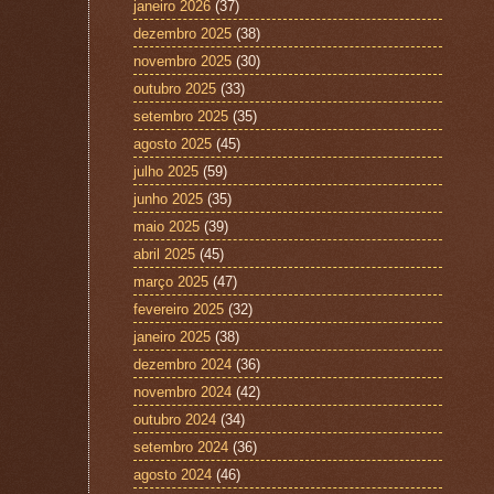
janeiro 2026
(37)
dezembro 2025
(38)
novembro 2025
(30)
outubro 2025
(33)
setembro 2025
(35)
agosto 2025
(45)
julho 2025
(59)
junho 2025
(35)
maio 2025
(39)
abril 2025
(45)
março 2025
(47)
fevereiro 2025
(32)
janeiro 2025
(38)
dezembro 2024
(36)
novembro 2024
(42)
outubro 2024
(34)
setembro 2024
(36)
agosto 2024
(46)