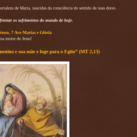
ortaleza de Maria, nascidas da consciência do sentido de suas dores.
frentar os sofrimentos do mundo de hoje.
Nosso, 7 Ave-Marias e Glória
na morte de Jesus!
menino e sua mãe e foge para o Egito” (MT 2,13)