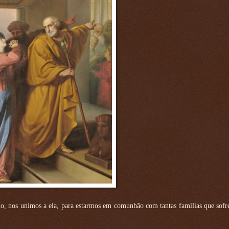
o, nos unimos a ela, para estarmos em comunhão com tantas famílias que sofr