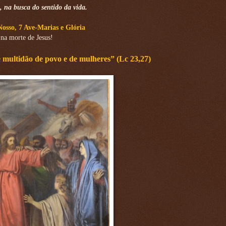
, na busca do sentido da vida.
Nosso, 7 Ave-Marias e Glória
na morte de Jesus!
 multidão de povo e de mulheres” (Lc 23,27)