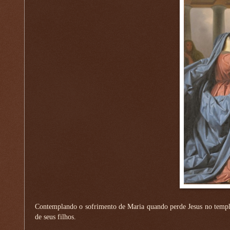
Contemplando o sofrimento de Maria quando perde Jesus no templ
de seus filhos.