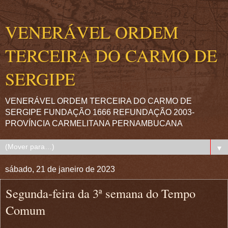
VENERÁVEL ORDEM
TERCEIRA DO CARMO DE
SERGIPE
VENERÁVEL ORDEM TERCEIRA DO CARMO DE
SERGIPE FUNDAÇÃO 1666 REFUNDAÇÃO 2003-
PROVÍNCIA CARMELITANA PERNAMBUCANA
▼
sábado, 21 de janeiro de 2023
Segunda-feira da 3ª semana do Tempo
Comum