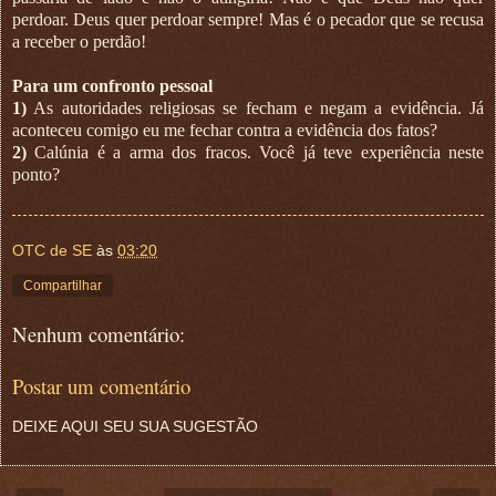
perdoar. Deus quer perdoar sempre! Mas é o pecador que se recusa
a receber o perdão!
Para um confronto pessoal
1)
As autoridades religiosas se fecham e negam a evidência. Já
aconteceu comigo eu me fechar contra a evidência dos fatos?
2)
Calúnia é a arma dos fracos. Você já teve experiência neste
ponto?
OTC de SE
às
03:20
Compartilhar
Nenhum comentário:
Postar um comentário
DEIXE AQUI SEU SUA SUGESTÃO